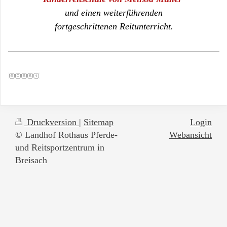
und einen weiterführenden
fortgeschrittenen
Reitunterricht.
Druckversion
|
Sitemap
Login
© Landhof Rothaus Pferde-
Webansicht
und Reitsportzentrum in
Breisach