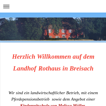
Herzlich Willkommen auf dem
Landhof
Rothaus in Breisach
Wir sind ein landwirtschaftlicher Betrieb, mit einem
Pferdepensionsbetrieb sowie dem Angebot einer
Kinderreitschule von Melissa Müller